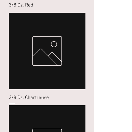
3/8 Oz. Red
3/8 Oz. Chartreuse