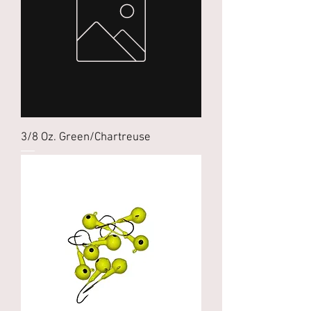
3/8 Oz. Green/Chartreuse