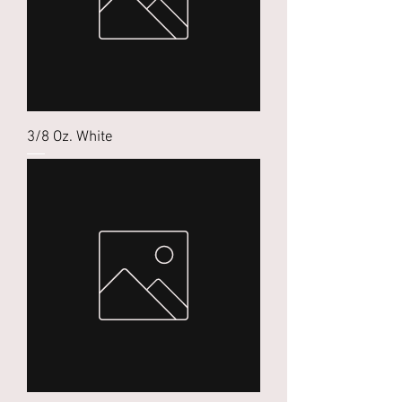
3/8 Oz. White