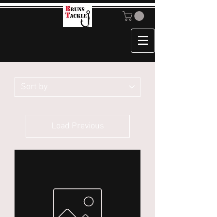
Load Previous