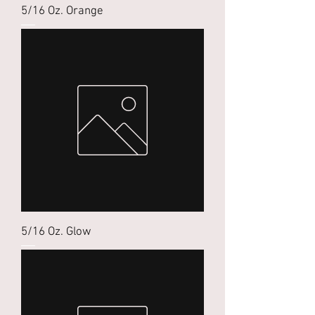
5/16 Oz. Orange
5/16 Oz. Glow