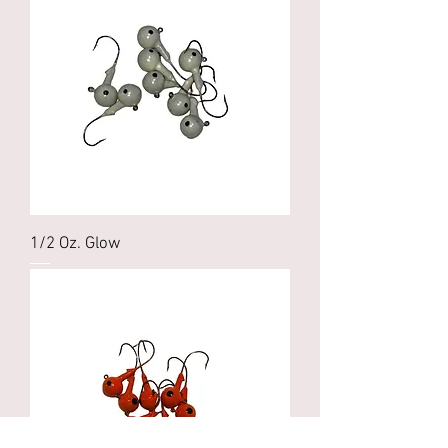
1/2 Oz. Glow