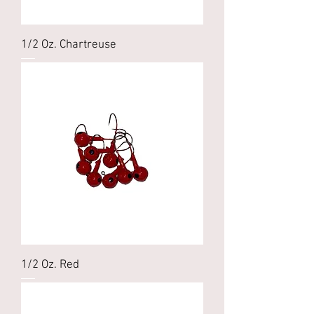
1/2 Oz. Chartreuse
1/2 Oz. Red