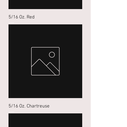
5/16 Oz. Red
5/16 Oz. Chartreuse