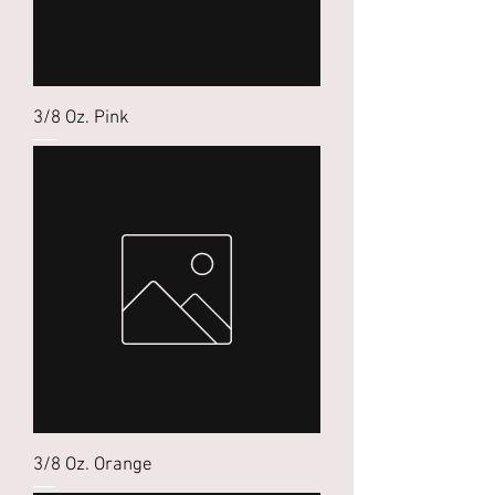
3/8 Oz. Pink
3/8 Oz. Orange